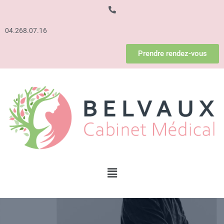
04.268.07.16
Prendre rendez-vous