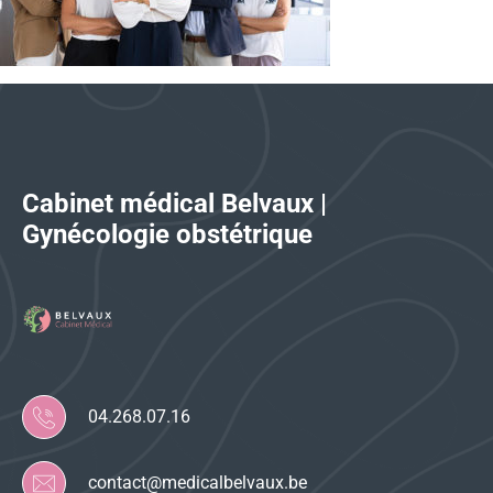
Cabinet médical Belvaux |
Gynécologie obstétrique
04.268.07.16
contact@medicalbelvaux.be