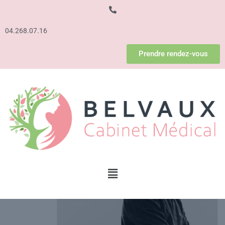
04.268.07.16
Prendre rendez-vous