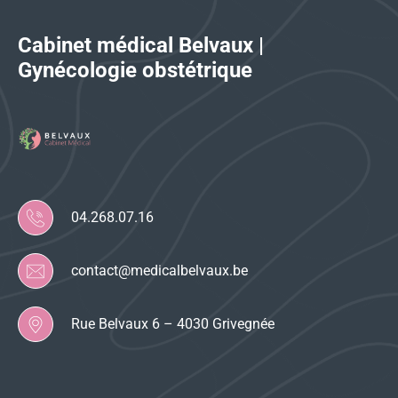
Cabinet médical Belvaux |
Gynécologie obstétrique
04.268.07.16
contact@medicalbelvaux.be
Rue Belvaux 6 – 4030 Grivegnée